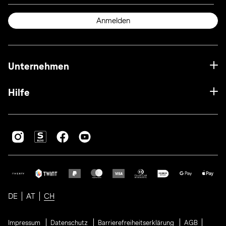
Anmelden
Unternehmen
Hilfe
DE
AT
CH
Impressum
Datenschutz
Barrierefreiheitserklärung
AGB