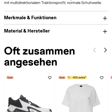
mit multidirektionalem Traktionsprofil; normale Schuhweite.
Merkmale & Funktionen
Material & Hersteller
Oft zusammen
angesehen
Sale
Sale
-15% extra²