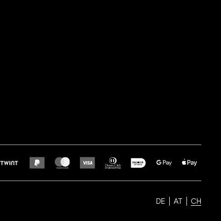
DE
AT
CH