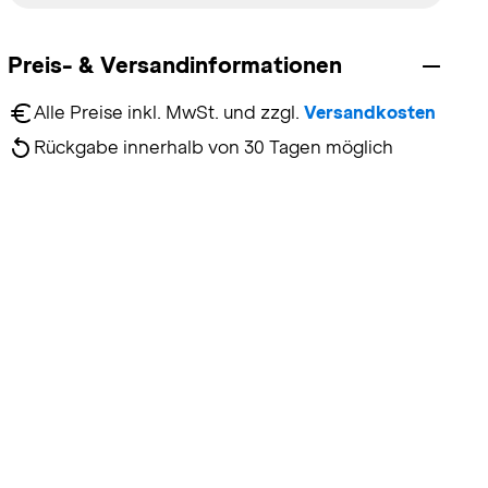
Preis- & Versandinformationen
Alle Preise inkl. MwSt. und zzgl. 
Versandkosten
Rückgabe innerhalb von 30 Tagen möglich