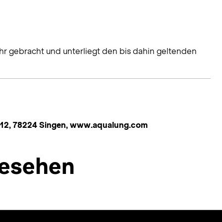
hr gebracht und unterliegt den bis dahin geltenden
 12, 78224 Singen, www.aqualung.com
esehen