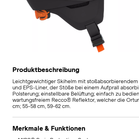
Produktbeschreibung
Leichtgewichtiger Skihelm mit stoßabsorbierendem
und EPS-Liner, der Stöße bei einem Aufprall absorb
Polsterung; einstellbare Belüftung; einfach zu bedi
wartungsfreiem Recco® Reflektor, welcher die Ortu
cm; 55-58 cm, 59-62 cm.
Merkmale & Funktionen