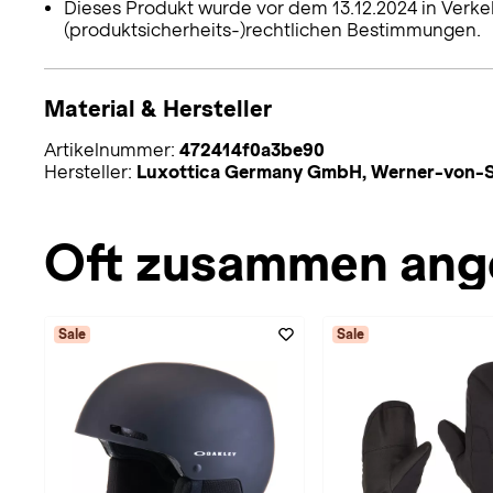
Dieses Produkt wurde vor dem 13.12.2024 in Verke
(produktsicherheits-)rechtlichen Bestimmungen.
Material & Hersteller
Artikelnummer:
472414f0a3be90
Hersteller:
Luxottica Germany GmbH, Werner-von-S
Oft zusammen ang
Sale
Sale