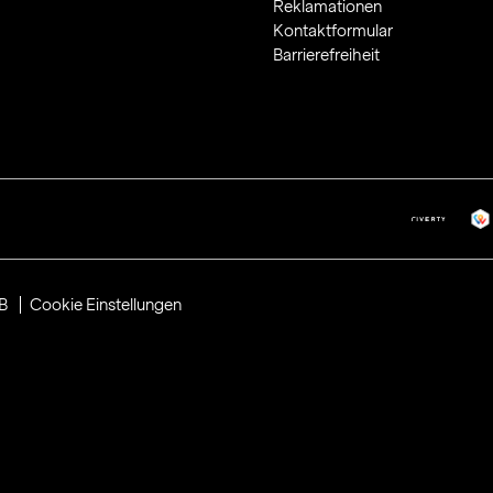
Reklamationen
Kontaktformular
Barrierefreiheit
B
Cookie Einstellungen