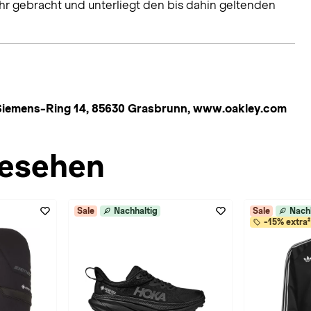
hr gebracht und unterliegt den bis dahin geltenden
iemens-Ring 14, 85630 Grasbrunn, www.oakley.com
esehen
Sale
Nachhaltig
Sale
Nach
-15% extra²