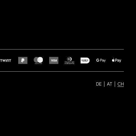
DE
AT
CH