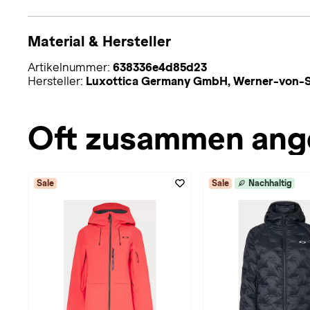
Material & Hersteller
Artikelnummer:
638336e4d85d23
Hersteller:
Luxottica Germany GmbH, Werner-von-S
Oft zusammen ang
Sale
Sale
Nachhaltig