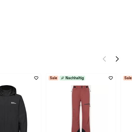
Sale
Nachhaltig
Sale