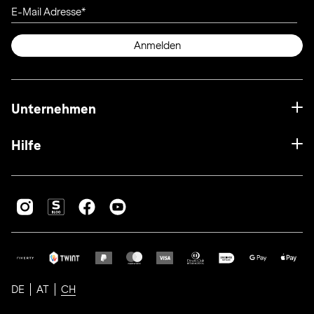
E-Mail Adresse
Anmelden
Unternehmen
Hilfe
DE
AT
CH