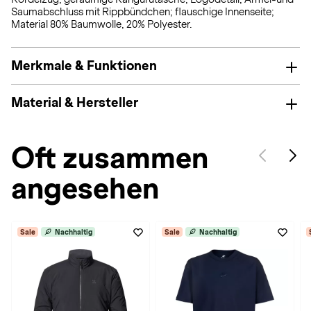
Saumabschluss mit Rippbündchen; flauschige Innenseite;
Material 80% Baumwolle, 20% Polyester.
Merkmale & Funktionen
Material & Hersteller
Oft zusammen
angesehen
Sale
Nachhaltig
Sale
Nachhaltig