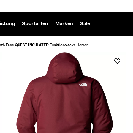
üstung
Sportarten
Marken
Sale
rth Face QUEST INSULATED Funktionsjacke Herren