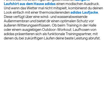
Laufshirt aus dem Hause adidas
einen modischen Ausdruck.
Und wenn das Wetter mal nicht mitspielt, kombinierst du deinen
Look einfach mit einer thermoisolierenden
adidas Laufjacke
.
Diese verfügt über eine wind- und wasserabweisende
Außenmembran und bietet dir einen optimalen Schutz vor
äußeren Witterungseinflüssen. Ob beim Training in der Halle
oder einem ausgiebigen Outdoor-Workout: Laufhosen von
adidas präsentieren sich als funktionale Trainingspartner, mit
denen du bei zukünftigen Läufen deine beste Leistung abrufst.