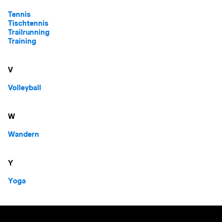
Tennis
Tischtennis
Trailrunning
Training
V
Volleyball
W
Wandern
Y
Yoga