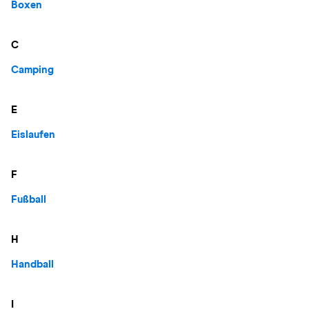
Boxen
C
Camping
E
Eislaufen
F
Fußball
H
Handball
I