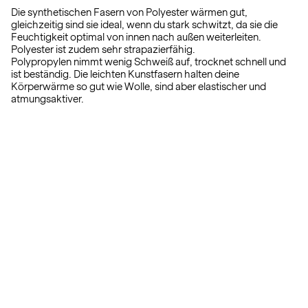
Die synthetischen Fasern von Polyester wärmen gut,
gleichzeitig sind sie ideal, wenn du stark schwitzt, da sie die
Feuchtigkeit optimal von innen nach außen weiterleiten.
Polyester ist zudem sehr strapazierfähig.
Polypropylen nimmt wenig Schweiß auf, trocknet schnell und
ist beständig. Die leichten Kunstfasern halten deine
Körperwärme so gut wie Wolle, sind aber elastischer und
atmungsaktiver.