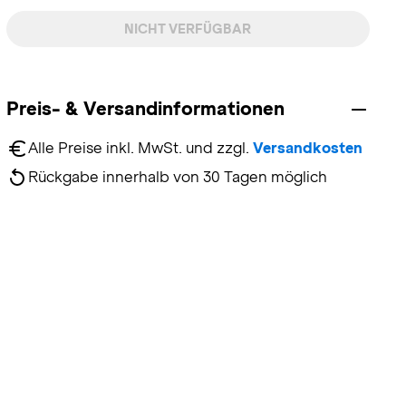
NICHT VERFÜGBAR
Preis- & Versandinformationen
Alle Preise inkl. MwSt. und zzgl. 
Versandkosten
Rückgabe innerhalb von 30 Tagen möglich