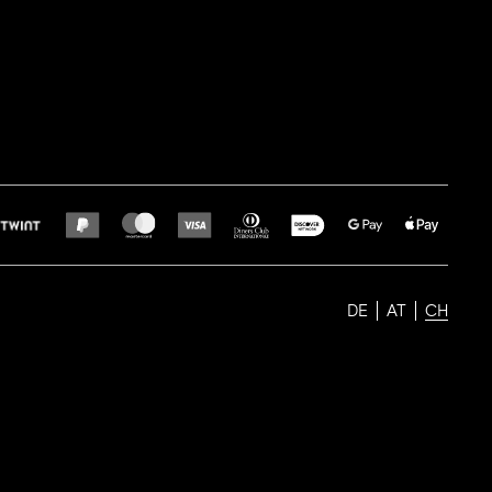
DE
AT
CH