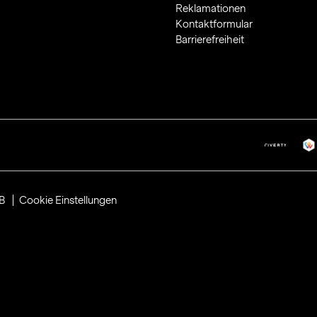
Reklamationen
Kontaktformular
Barrierefreiheit
B
Cookie Einstellungen