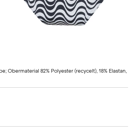
e; Obermaterial 82% Polyester (recycelt), 18% Elastan,