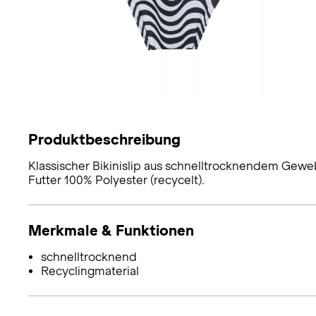
Produktbeschreibung
Klassischer Bikinislip aus schnelltrocknendem Geweb
Futter 100% Polyester (recycelt).
Merkmale & Funktionen
schnelltrocknend
Recyclingmaterial