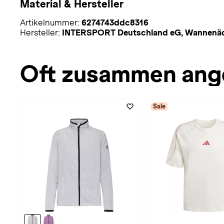
Material & Hersteller
Artikelnummer:
6274743ddc8316
Hersteller:
INTERSPORT Deutschland eG, Wannenäcke
Oft zusammen ang
Sale