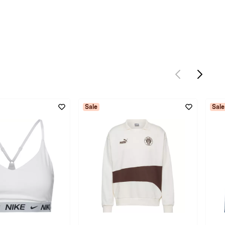
Sale
Sale