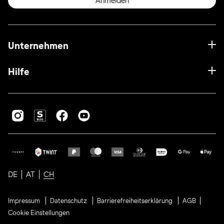
Anmelden
Unternehmen
Hilfe
DE
AT
CH
Impressum
Datenschutz
Barrierefreiheitserklärung
AGB
Cookie Einstellungen