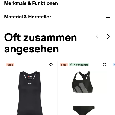
Merkmale & Funktionen
Material & Hersteller
Oft zusammen
angesehen
Sale
Sale
Nachhaltig