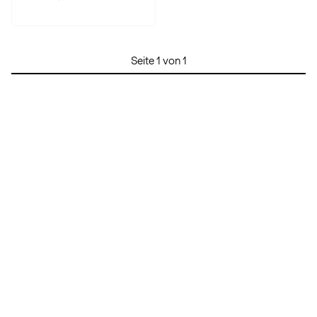
Seite 1 von 1