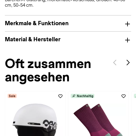
cm, 50-54 cm.
Merkmale & Funktionen
Material & Hersteller
Oft zusammen
angesehen
Sale
Nachhaltig