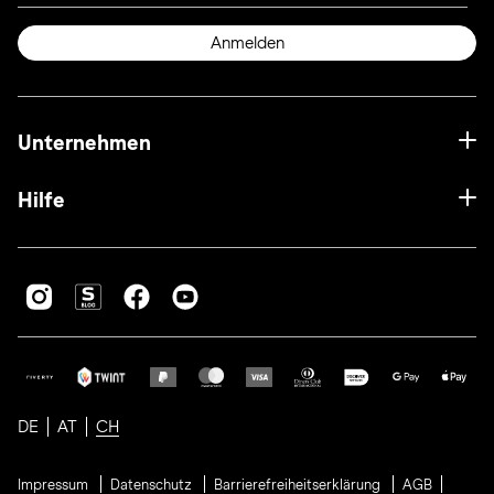
Anmelden
Unternehmen
Hilfe
DE
AT
CH
Impressum
Datenschutz
Barrierefreiheitserklärung
AGB