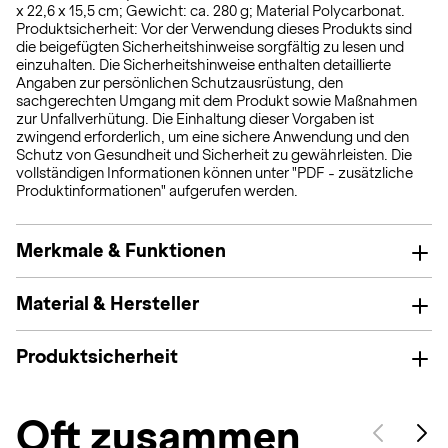
x 22,6 x 15,5 cm; Gewicht: ca. 280 g; Material Polycarbonat.
Produktsicherheit: Vor der Verwendung dieses Produkts sind
die beigefügten Sicherheitshinweise sorgfältig zu lesen und
einzuhalten. Die Sicherheitshinweise enthalten detaillierte
Angaben zur persönlichen Schutzausrüstung, den
sachgerechten Umgang mit dem Produkt sowie Maßnahmen
zur Unfallverhütung. Die Einhaltung dieser Vorgaben ist
zwingend erforderlich, um eine sichere Anwendung und den
Schutz von Gesundheit und Sicherheit zu gewährleisten. Die
vollständigen Informationen können unter "PDF - zusätzliche
Produktinformationen" aufgerufen werden.
Merkmale & Funktionen
Material & Hersteller
Produktsicherheit
Oft zusammen