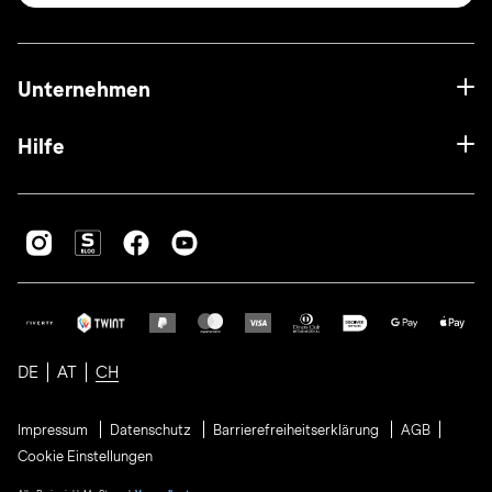
Unternehmen
Hilfe
DE
AT
CH
Impressum
Datenschutz
Barrierefreiheitserklärung
AGB
Cookie Einstellungen