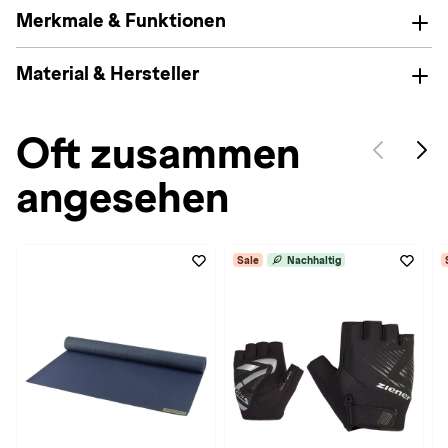
Merkmale & Funktionen
Material & Hersteller
Oft zusammen
angesehen
Sale
Nachhaltig