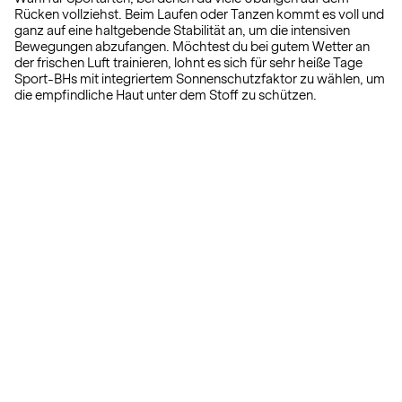
Rücken vollziehst. Beim Laufen oder Tanzen kommt es voll und
ganz auf eine haltgebende Stabilität an, um die intensiven
Bewegungen abzufangen. Möchtest du bei gutem Wetter an
der frischen Luft trainieren, lohnt es sich für sehr heiße Tage
Sport-BHs mit integriertem Sonnenschutzfaktor zu wählen, um
die empfindliche Haut unter dem Stoff zu schützen.