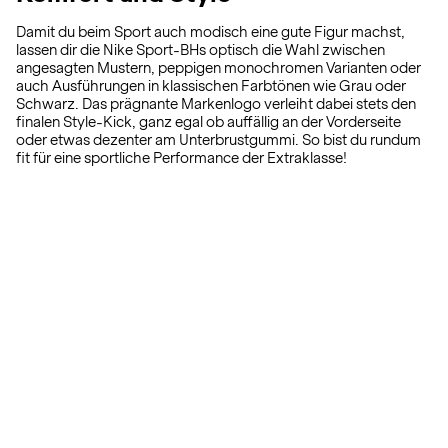
Damit du beim Sport auch modisch eine gute Figur machst,
lassen dir die Nike Sport-BHs optisch die Wahl zwischen
angesagten Mustern, peppigen monochromen Varianten oder
auch Ausführungen in klassischen Farbtönen wie Grau oder
Schwarz. Das prägnante Markenlogo verleiht dabei stets den
finalen Style-Kick, ganz egal ob auffällig an der Vorderseite
oder etwas dezenter am Unterbrustgummi. So bist du rundum
fit für eine sportliche Performance der Extraklasse!