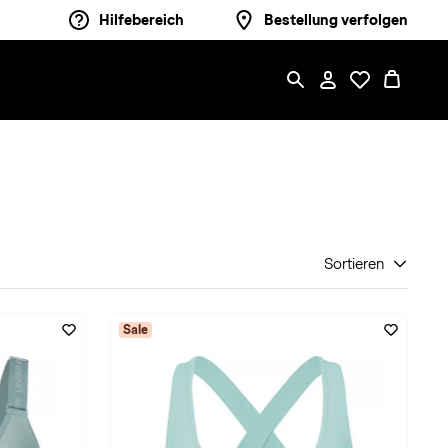
Hilfebereich
Bestellung verfolgen
Sortieren
Sale