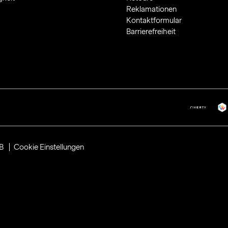
Reklamationen
Kontaktformular
Barrierefreiheit
B
Cookie Einstellungen