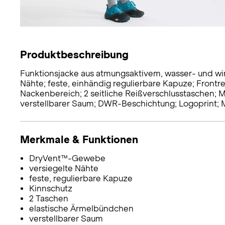
Produktbeschreibung
Funktionsjacke aus atmungsaktivem, wasser- und 
Nähte; feste, einhändig regulierbare Kapuze; Frontre
Nackenbereich; 2 seitliche Reißverschlusstaschen; 
verstellbarer Saum; DWR-Beschichtung; Logoprint; M
Merkmale & Funktionen
DryVent™-Gewebe
versiegelte Nähte
feste, regulierbare Kapuze
Kinnschutz
2 Taschen
elastische Ärmelbündchen
verstellbarer Saum