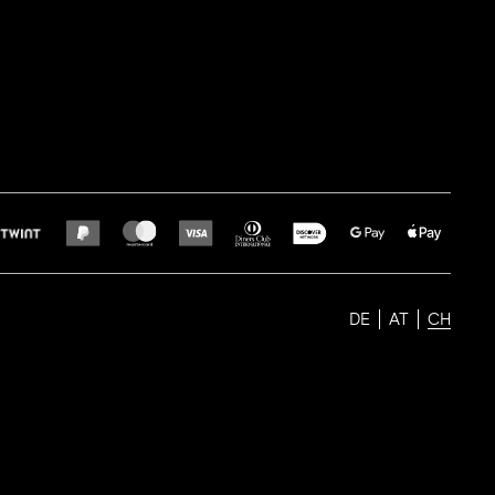
DE
AT
CH