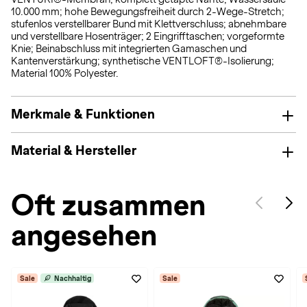
10.000 mm; hohe Bewegungsfreiheit durch 2-Wege-Stretch;
stufenlos verstellbarer Bund mit Klettverschluss; abnehmbare
und verstellbare Hosenträger; 2 Eingrifftaschen; vorgeformte
Knie; Beinabschluss mit integrierten Gamaschen und
Kantenverstärkung; synthetische VENTLOFT®-Isolierung;
Material 100% Polyester.
Merkmale & Funktionen
Material & Hersteller
Oft zusammen
angesehen
Sale
Nachhaltig
Sale