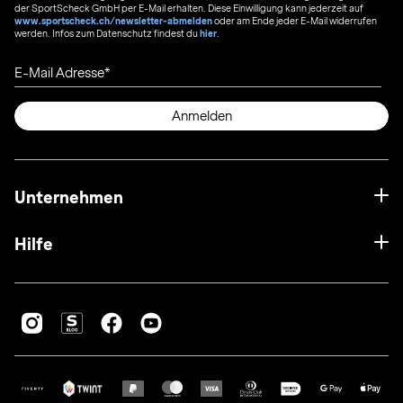
der SportScheck GmbH per E-Mail erhalten. Diese Einwilligung kann jederzeit auf
www.sportscheck.ch/newsletter-abmelden
oder am Ende jeder E-Mail widerrufen
werden. Infos zum Datenschutz findest du
hier
.
E-Mail Adresse
Anmelden
Unternehmen
Hilfe