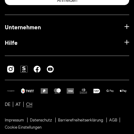
Anmelden
Unternehmen
Hilfe
DE
AT
CH
Impressum
Datenschutz
Barrierefreiheitserklärung
AGB
Cookie Einstellungen