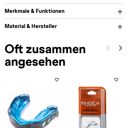
Merkmale & Funktionen
Material & Hersteller
Oft zusammen
angesehen