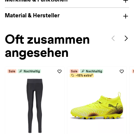
Material & Hersteller
Oft zusammen
angesehen
Sale
Nachhaltig
Sale
Nachhaltig
-15% extra²