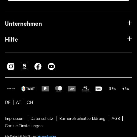
Unternehmen
Hilfe
DE
AT
CH
Impressum
Datenschutz
Barrierefreiheitserklärung
AGB
Cookie Einstellungen
Alle Preise inkl. MwSt. zzgl.
Versandkosten