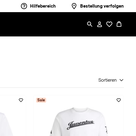
Hilfebereich
Bestellung verfolgen
Sortieren
Sale