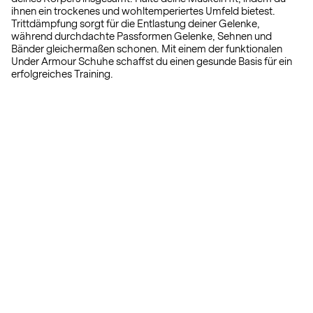
ihnen ein trockenes und wohltemperiertes Umfeld bietest.
Trittdämpfung sorgt für die Entlastung deiner Gelenke,
während durchdachte Passformen Gelenke, Sehnen und
Bänder gleichermaßen schonen. Mit einem der funktionalen
Under Armour Schuhe schaffst du einen gesunde Basis für ein
erfolgreiches Training.