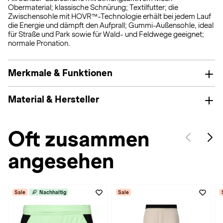
Obermaterial; klassische Schnürung; Textilfutter; die
Zwischensohle mit HOVR™-Technologie erhält bei jedem Lauf
die Energie und dämpft den Aufprall; Gummi-Außensohle, ideal
für Straße und Park sowie für Wald- und Feldwege geeignet;
normale Pronation.
Merkmale & Funktionen
Material & Hersteller
Oft zusammen
angesehen
Sale
Nachhaltig
Sale