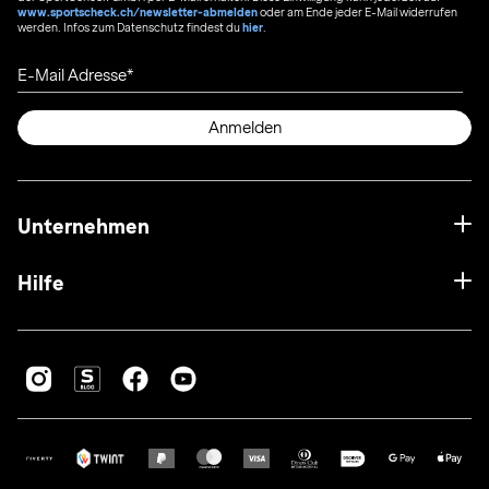
www.sportscheck.ch/newsletter-abmelden
oder am Ende jeder E-Mail widerrufen
werden. Infos zum Datenschutz findest du
hier
.
E-Mail Adresse
Anmelden
Unternehmen
Hilfe