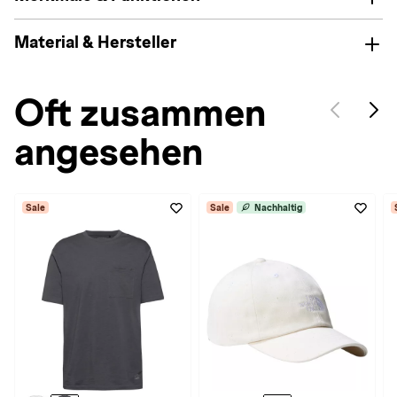
Material & Hersteller
Oft zusammen
angesehen
Sale
Sale
Nachhaltig