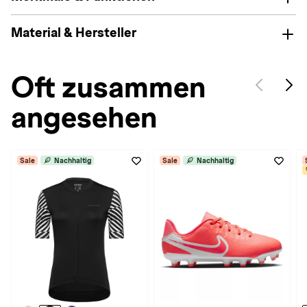
Material & Hersteller
Oft zusammen
angesehen
Sale
Nachhaltig
Sale
Nachhaltig