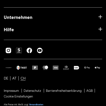
Unternehmen
Hilfe
DE
AT
CH
Impressum
Datenschutz
Barrierefreiheitserklärung
AGB
Cookie Einstellungen
Alle Preise inkl. MwSt. zzgl.
Versandkosten