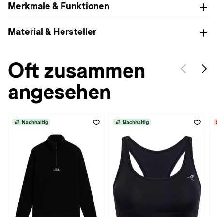
Merkmale & Funktionen
Material & Hersteller
Oft zusammen
angesehen
Nachhaltig
Nachhaltig