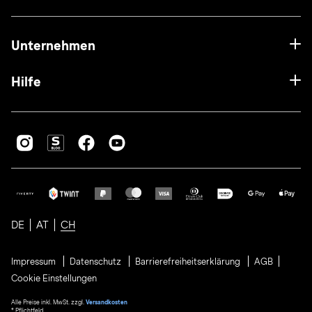
Unternehmen
Hilfe
DE
AT
CH
Impressum
Datenschutz
Barrierefreiheitserklärung
AGB
Cookie Einstellungen
Alle Preise inkl. MwSt. zzgl.
Versandkosten
* Pflichtfeld