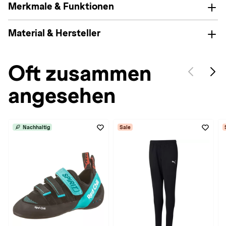
Merkmale & Funktionen
Material & Hersteller
Oft zusammen
angesehen
Nachhaltig
Sale