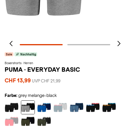
Sale
Nachhaltig
Boxershorts · Herren
PUMA
·
EVERYDAY BASIC
CHF 13,99
UVP CHF 21,99
Farbe:
grey melange-black