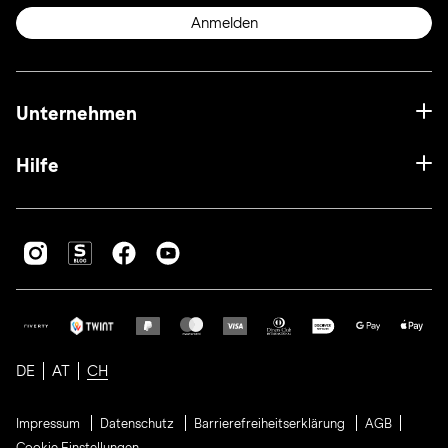
Anmelden
Unternehmen
Hilfe
DE
AT
CH
Impressum
Datenschutz
Barrierefreiheitserklärung
AGB