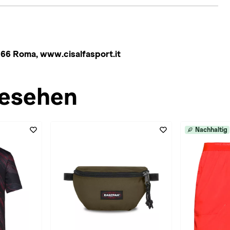
66 Roma, www.cisalfasport.it
esehen
Nachhaltig