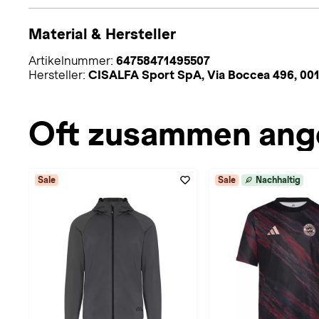
Material & Hersteller
Artikelnummer:
64758471495507
Hersteller:
CISALFA Sport SpA, Via Boccea 496, 001
Oft zusammen ang
Sale
Sale
Nachhaltig