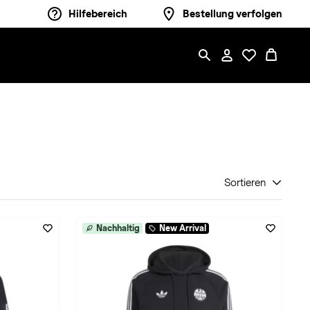
Hilfebereich
Bestellung verfolgen
Sortieren
Nachhaltig
New Arrival