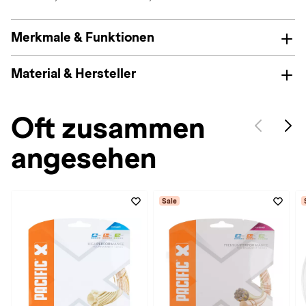
Merkmale & Funktionen
Material & Hersteller
Oft zusammen
angesehen
Sale