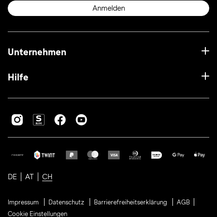
Anmelden
Unternehmen
Hilfe
DE
AT
CH
Impressum
Datenschutz
Barrierefreiheitserklärung
AGB
Cookie Einstellungen