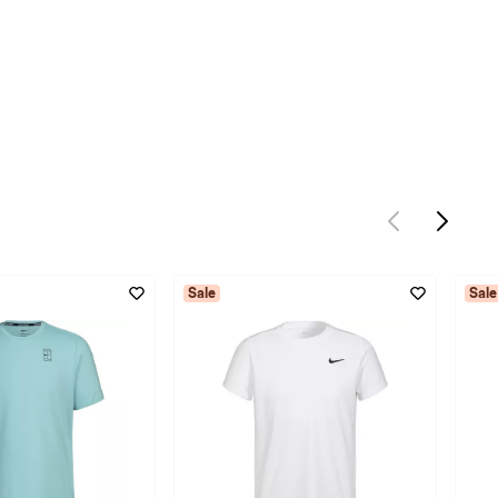
Sale
Sale