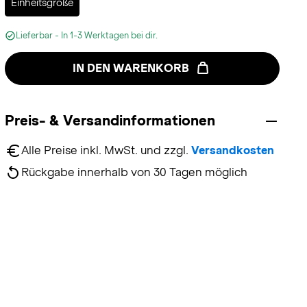
Einheitsgröße
Lieferbar - In 1-3 Werktagen bei dir.
IN DEN WARENKORB
Preis- & Versandinformationen
Alle Preise inkl. MwSt. und zzgl. 
Versandkosten
Rückgabe innerhalb von 30 Tagen möglich