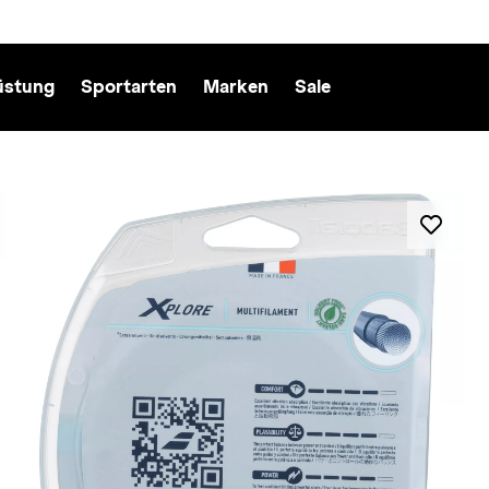
üstung
Sportarten
Marken
Sale