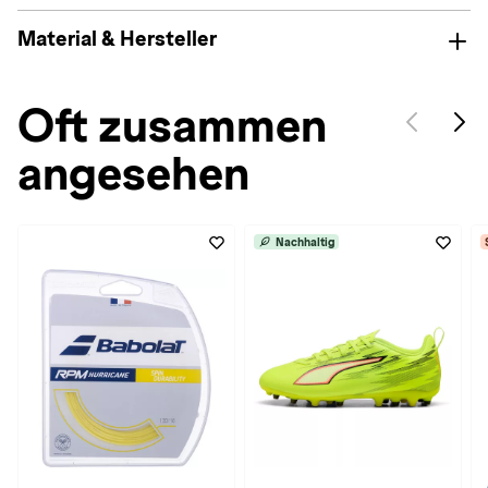
Material & Hersteller
Oft zusammen
angesehen
Nachhaltig