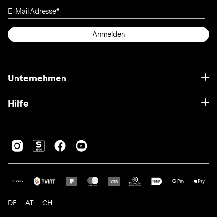
E-Mail Adresse
Anmelden
Unternehmen
Hilfe
DE
AT
CH