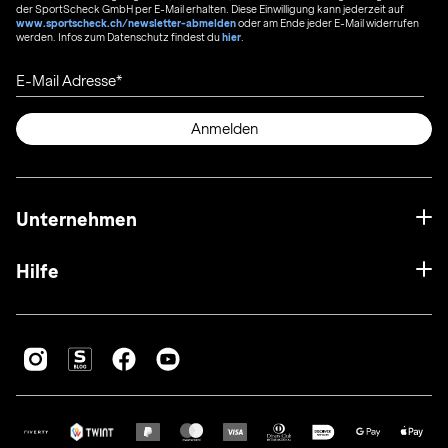
der SportScheck GmbH per E-Mail erhalten. Diese Einwilligung kann jederzeit auf
www.sportscheck.ch/newsletter-abmelden
oder am Ende jeder E-Mail widerrufen
werden. Infos zum Datenschutz findest du
hier
.
E-Mail Adresse
Anmelden
Unternehmen
Hilfe