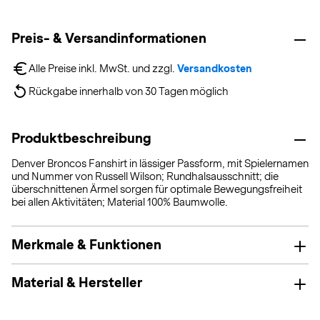
Preis- & Versandinformationen
Alle Preise inkl. MwSt. und zzgl. 
Versandkosten
Rückgabe innerhalb von 30 Tagen möglich
Produktbeschreibung
Denver Broncos Fanshirt in lässiger Passform, mit Spielernamen
und Nummer von Russell Wilson; Rundhalsausschnitt; die
überschnittenen Ärmel sorgen für optimale Bewegungsfreiheit
bei allen Aktivitäten; Material 100% Baumwolle.
Merkmale & Funktionen
Material & Hersteller