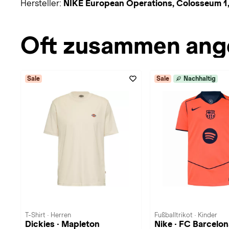
Hersteller:
NIKE European Operations, Colosseum 1,
Oft zusammen ang
Sale
Sale
Nachhaltig
T-Shirt · Herren
Fußballtrikot · Kinder
Dickies · Mapleton
Nike · FC Barcelo