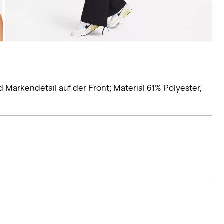
Markendetail auf der Front; Material 61% Polyester,