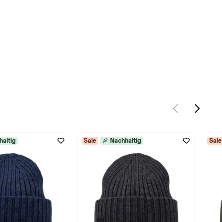
haltig
Sale
Nachhaltig
Sale