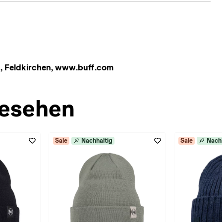
, Feldkirchen, www.buff.com
esehen
Sale
Nachhaltig
Sale
Nach