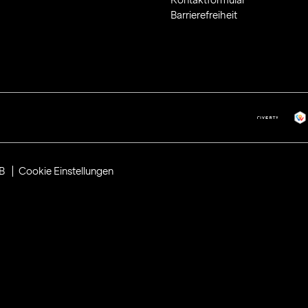
Barrierefreiheit
B
Cookie Einstellungen