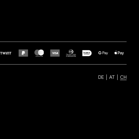
DE
AT
CH