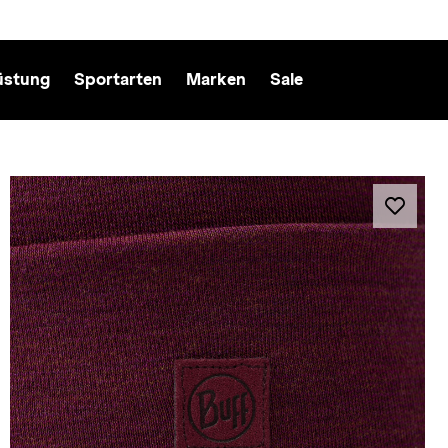
üstung
Sportarten
Marken
Sale