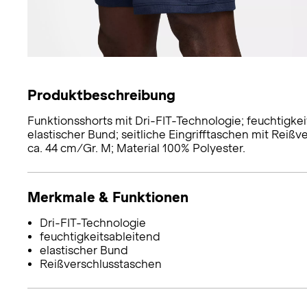
Produktbeschreibung
Funktionsshorts mit Dri-FIT-Technologie; feuchtigke
elastischer Bund; seitliche Eingrifftaschen mit Reiß
ca. 44 cm/Gr. M; Material 100% Polyester.
Merkmale & Funktionen
Dri-FIT-Technologie
feuchtigkeitsableitend
elastischer Bund
Reißverschlusstaschen