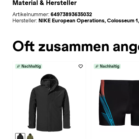
Material & Hersteller
Artikelnummer:
64973893635032
Hersteller:
NIKE European Operations, Colosseum 1,
Oft zusammen ang
Nachhaltig
Nachhaltig