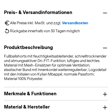
Preis- & Versandinformationen
Alle Preise inkl. MwSt. und zzgl. 
Versandkosten
Rückgabe innerhalb von 30 Tagen möglich
Produktbeschreibung
Fußballshorts mit feuchtigkeitsableitender, schnelltrocknender
und atmungsaktiver Dri-FIT-Funktion; luftiges und leichtes
Material mit Mesh-Einsätzen für optimale Ventilation;
elastischer Bund mit Innenkordel weitenregulierbar; Logodetail
mit den Initialen von Kylian Mbappé; normale Passform;
Material 100% Polyester.
Merkmale & Funktionen
Material & Hersteller