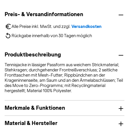
Preis- & Versandinformationen
Alle Preise inkl. MwSt. und zzgl. 
Versandkosten
Rückgabe innerhalb von 30 Tagen möglich
Produktbeschreibung
Tennisjacke in lässiger Passform aus weichem Strickmaterial;
Stehkragen; durchgehender Frontreißverschluss; 2 seitliche
Fronttaschen mit Mesh-Futter; Rippbündchen an der
Krageninnenseite, am Saum und an den Ärmelabschlüssen; Teil
des Move to Zero-Programms; mit Recyclingmaterial
hergestellt; Material 100% Polyester.
Merkmale & Funktionen
Material & Hersteller