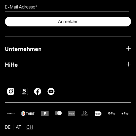
E-Mail Adresse
Anmelden
Unternehmen
Hilfe
DE
AT
CH