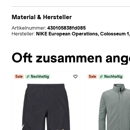
Material & Hersteller
Artikelnummer:
430105838fd085
Hersteller:
NIKE European Operations, Colosseum 1,
Oft zusammen ang
Sale
Nachhaltig
Sale
Nachhaltig