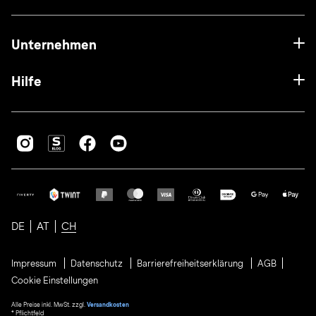
Unternehmen
Hilfe
DE
AT
CH
Impressum
Datenschutz
Barrierefreiheitserklärung
AGB
Cookie Einstellungen
Alle Preise inkl. MwSt. zzgl.
Versandkosten
* Pflichtfeld