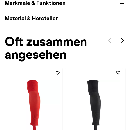
Merkmale & Funktionen
Material & Hersteller
Oft zusammen
angesehen