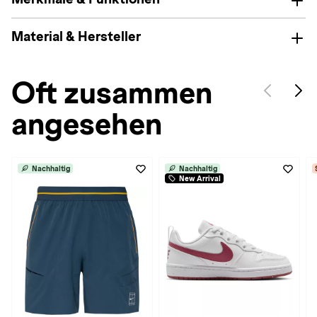
Material & Hersteller
Oft zusammen
angesehen
Nachhaltig
Nachhaltig
New Arrival