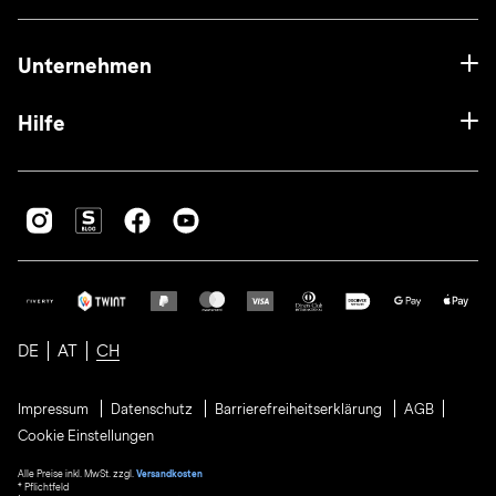
Unternehmen
Hilfe
DE
AT
CH
Impressum
Datenschutz
Barrierefreiheitserklärung
AGB
Cookie Einstellungen
Alle Preise inkl. MwSt. zzgl.
Versandkosten
* Pflichtfeld