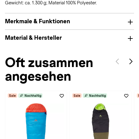
Gewicht: ca. 1.300 g; Material 100% Polyester.
Merkmale & Funktionen
Material & Hersteller
Oft zusammen
angesehen
Sale
Nachhaltig
Sale
Nachhaltig