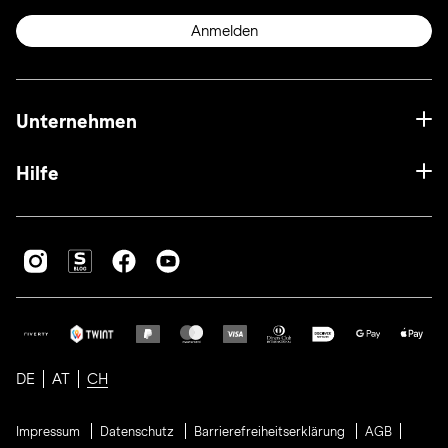
Anmelden
Unternehmen
Hilfe
DE
AT
CH
Impressum
Datenschutz
Barrierefreiheitserklärung
AGB