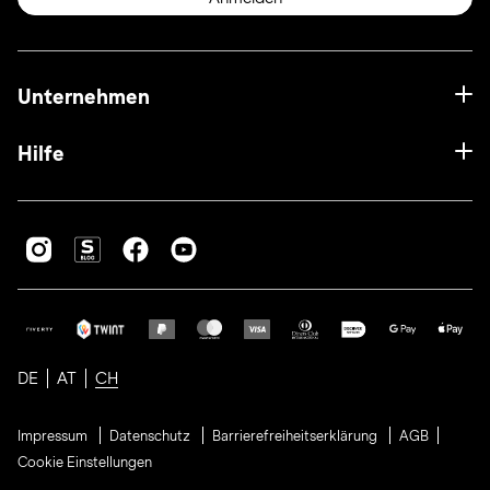
Unternehmen
Hilfe
DE
AT
CH
Impressum
Datenschutz
Barrierefreiheitserklärung
AGB
Cookie Einstellungen